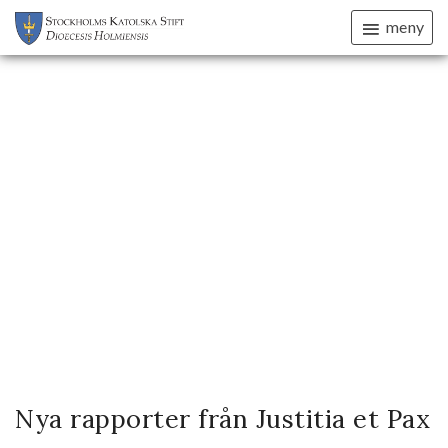
meny
Nya rapporter från Justitia et Pax