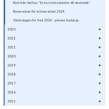
Nytt från Veritas: "En kort introduktion till ekumenik"
Böneveckan för kristen enhet 2024
Världsdagen för fred 2024 - påvens budskap
2023
2022
2021
2020
2019
2018
2017
2016
2015