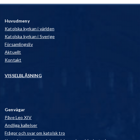
Huvudmeny
Katolska kyrkan i världen
Katolska kyrkan i Sverige
Församlingsliv
Aktuellt
Kontakt
VISSELBLÅSNING
Genvägar
Påve Leo XIV
Andliga kallelser
Frågor och svar om katolsk tro