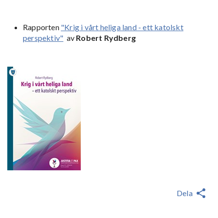
Rapporten
"Krig i vårt heliga land - ett katolskt
perspektiv"
av
Robert Rydberg
Dela