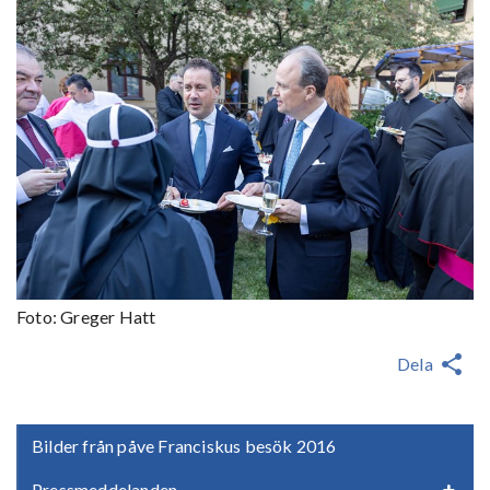
Foto: Greger Hatt
Dela
Bilder från påve Franciskus besök 2016
Pressmeddelanden