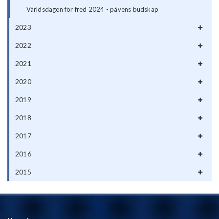
Världsdagen för fred 2024 - påvens budskap
2023
2022
2021
2020
2019
2018
2017
2016
2015