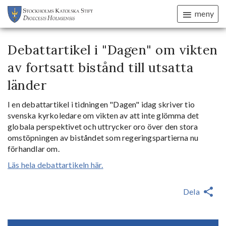
meny
Debattartikel i "Dagen" om vikten
av fortsatt bistånd till utsatta
länder
I en debattartikel i tidningen "Dagen" idag skriver tio
svenska kyrkoledare om vikten av att inte glömma det
globala perspektivet och uttrycker oro över den stora
omstöpningen av biståndet som regeringspartierna nu
förhandlar om.
Läs hela debattartikeln här.
Dela