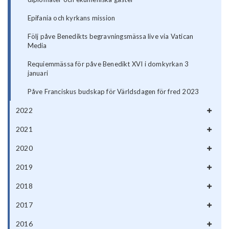
Epifania och kyrkans mission
Följ påve Benedikts begravningsmässa live via Vatican
Media
Requiemmässa för påve Benedikt XVI i domkyrkan 3
januari
Påve Franciskus budskap för Världsdagen för fred 2023
2022
2021
2020
2019
2018
2017
2016