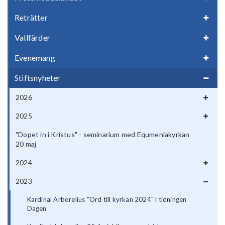
Reträtter
Vallfärder
Evenemang
Stiftsnyheter
2026
2025
"Dopet in i Kristus" - seminarium med Equmeniakyrkan
20 maj
2024
2023
Kardinal Arborelius "Ord till kyrkan 2024" i tidningen
Dagen