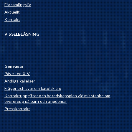
Församlingsliv
Aktuellt
Kontakt
VISSELBLÅSNING
Genvägar
Påve Leo XIV
Andliga kallelser
Frågor och svar om katolsk tro
Kontaktuppgifter och beredskapsplan vid misstanke om
övergrepp på barn och ungdomar
Presskontakt