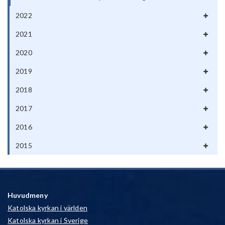
2022
2021
2020
2019
2018
2017
2016
2015
Huvudmeny
Katolska kyrkan i världen
Katolska kyrkan i Sverige