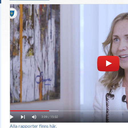
Alla rapporter finns här.