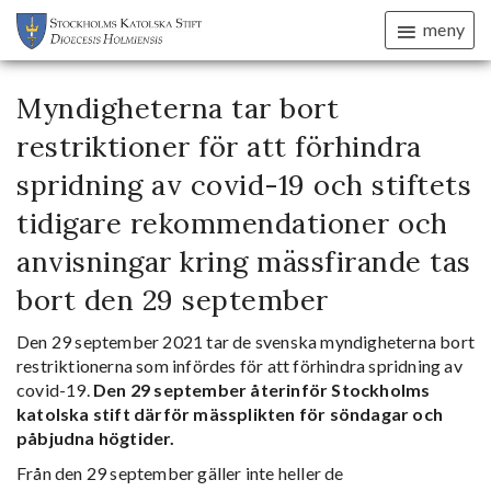
meny
Myndigheterna tar bort
restriktioner för att förhindra
spridning av covid-19 och stiftets
tidigare rekommendationer och
anvisningar kring mässfirande tas
bort den 29 september
Den 29 september 2021 tar de svenska myndigheterna bort
restriktionerna som infördes för att förhindra spridning av
covid-19.
Den 29 september återinför Stockholms
katolska stift därför mässplikten för söndagar och
påbjudna högtider.
Från den 29 september gäller inte heller de