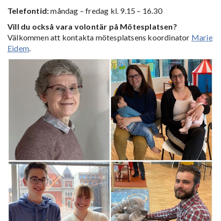
Telefontid:
måndag – fredag kl. 9.15 – 16.30
Vill du också vara volontär på Mötesplatsen?
Välkommen att kontakta mötesplatsens koordinator
Marie
Eidem
.