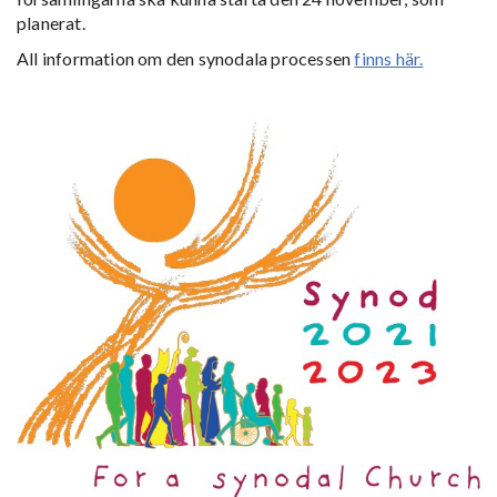
planerat.
All information om den synodala processen
finns här.