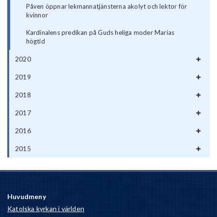
Påven öppnar lekmannatjänsterna akolyt och lektor för
kvinnor
Kardinalens predikan på Guds heliga moder Marias
högtid
2020
2019
2018
2017
2016
2015
Huvudmeny
Katolska kyrkan i världen