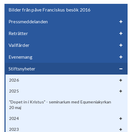
Bilder från påve Franciskus besök 2016
Pressmeddelanden
Reträtter
Vallfärder
Evenemang
Stiftsnyheter
2026
2025
"Dopet in i Kristus" - seminarium med Equmeniakyrkan
20 maj
2024
2023