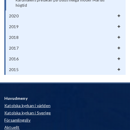
högtid
2020
2019
2018
2017
2016
2015
Huvudmeny
Katolska kyrkan i världen
Katolska kyrkan i Sverige
Församlingsliv
Aktuellt