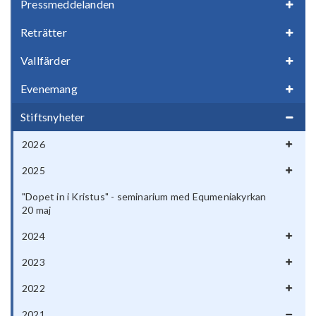
Pressmeddelanden
Reträtter
Vallfärder
Evenemang
Stiftsnyheter
2026
2025
"Dopet in i Kristus" - seminarium med Equmeniakyrkan
20 maj
2024
2023
2022
2021